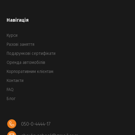
Навігація
Курси
Разові заняття
Подарункові сертифікати
Оренда автомобілів
Корпоративним клієнтам
Контакти
FAQ
Блог
050-0-4444-17