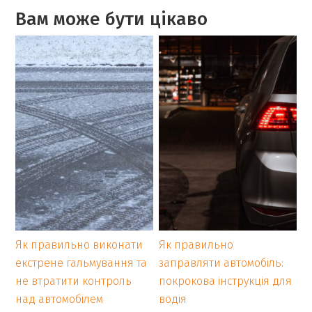
Вам може бути цікаво
Як правильно виконати
Як правильно
екстрене гальмування та
заправляти автомобіль:
не втратити контроль
покрокова інструкція для
над автомобілем
водія