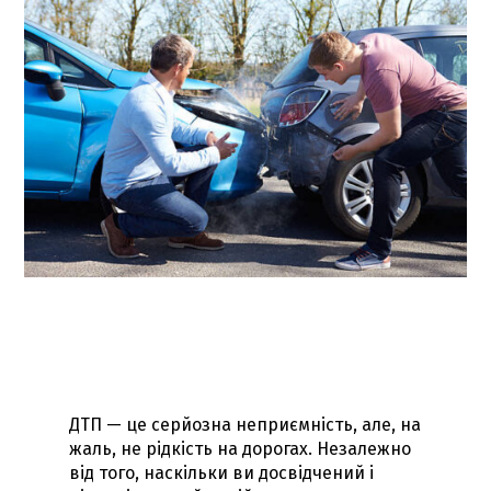
ДТП — це серйозна неприємність, але, на
жаль, не рідкість на дорогах. Незалежно
від того, наскільки ви досвідчений і