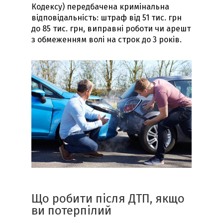
Кодексу) передбачена кримінальна
відповідальність: штраф від 51 тис. грн
до 85 тис. грн, виправні роботи чи арешт
з обмеженням волі на строк до 3 років.
Що робити після ДТП, якщо
ви потерпілий