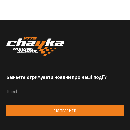
Бажаєте отримувати новини про наші події?
Email
ВІДПРАВИТИ