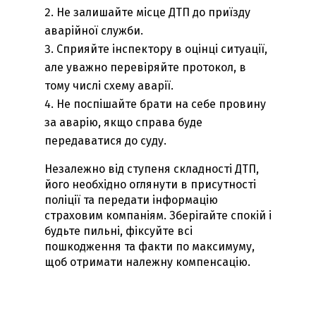
Не залишайте місце ДТП до приїзду
аварійної служби.
Сприяйте інспектору в оцінці ситуації,
але уважно перевіряйте протокол, в
тому числі схему аварії.
Не поспішайте брати на себе провину
за аварію, якщо справа буде
передаватися до суду.
Незалежно від ступеня складності ДТП,
його необхідно оглянути в присутності
поліції та передати інформацію
страховим компаніям. Зберігайте спокій і
будьте пильні, фіксуйте всі
пошкодження та факти по максимуму,
щоб отримати належну компенсацію.