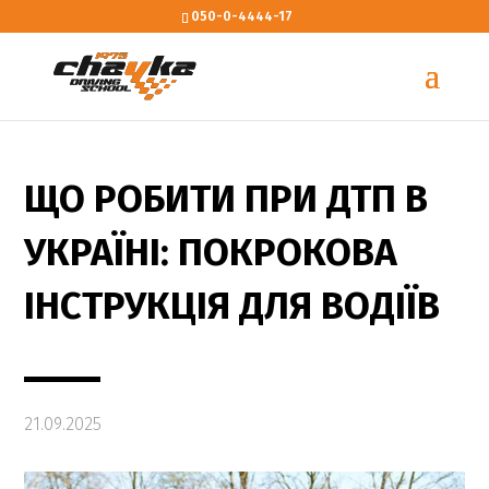
050-0-4444-17
ЩО РОБИТИ ПРИ ДТП В
УКРАЇНІ: ПОКРОКОВА
ІНСТРУКЦІЯ ДЛЯ ВОДІЇВ
21.09.2025