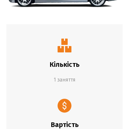
Кількість
1 заняття
Вартість