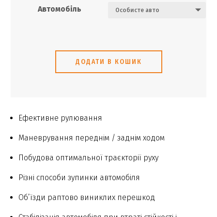
Автомобіль
ДОДАТИ В КОШИК
Ефективне рулювання
Маневрування переднім / заднім ходом
Побудова оптимальної траєкторії руху
Різні способи зупинки автомобіля
Об’їзди раптово виниклих перешкод