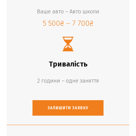
Ваше авто – Авто школи
5 500
₴
–
7 700
₴
Тривалість
2 години – одне заняття
ЗАЛИШИТИ ЗАЯВКУ