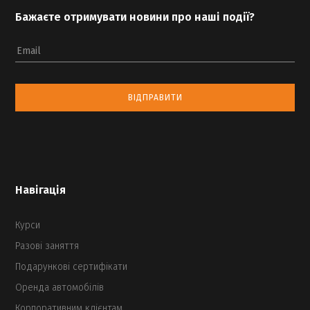
Бажаєте отримувати новини про наші події?
Email
ВІДПРАВИТИ
Навігація
Курси
Разові заняття
Подарункові сертифікати
Оренда автомобілів
Корпоративним клієнтам