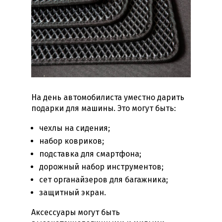
На день автомобилиста уместно дарить
подарки для машины
. Это могут быть:
чехлы на сидения;
набор ковриков;
подставка для смартфона;
дорожный набор инструментов;
сет органайзеров для багажника;
защитный экран.
Аксессуары могут быть