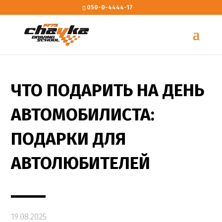
050-0-4444-17
ЧТО ПОДАРИТЬ НА ДЕНЬ
АВТОМОБИЛИСТА:
ПОДАРКИ ДЛЯ
АВТОЛЮБИТЕЛЕЙ
19.08.2025