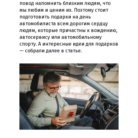
повод напомнить близким людям, что
мы любим и ценим их. Поэтому стоит
подготовить
подарки на день
автомобилиста
всем дорогим сердцу
людям, которые причастны к вождению,
автосервису или автомобильному
спорту. А интересные идеи для подарков
— собрали далее в статье.