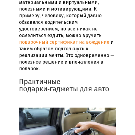
материальными и виртуальными,
полезными и мотивирующими. К
примеру, человеку, который давно
обзавелся водительским
удостоверением, но все никак не
осмелиться ездить, можно вручить
подарочный сертификат на вождение
и
таким образом подтолкнуть к
реализации мечты. Это одновременно —
полезное решение и
впечатления в
подарок
.
Практичные
подарки‑гаджеты для авто