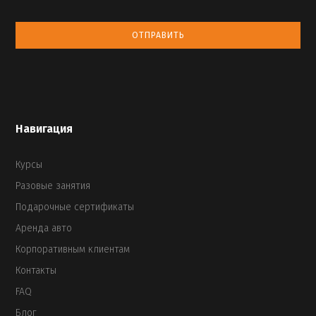
ОТПРАВИТЬ
Навигация
Курсы
Разовые занятия
Подарочные сертификаты
Аренда авто
Корпоративным клиентам
Контакты
FAQ
Блог