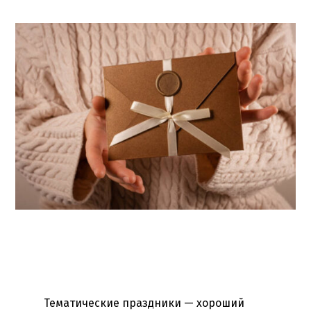
Тематические праздники — хороший