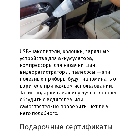
USB-накопители, колонки, зарядные
устройства для аккумулятора,
компрессоры для накачки шин,
видеорегистраторы, пылесосы — эти
полезные приборы будут напоминать о
дарителе при каждом использовании.
Такие
подарки в машину
лучше заранее
обсудить с водителем или
самостоятельно проверить, нет ли у
него подобного.
Подарочные сертификаты