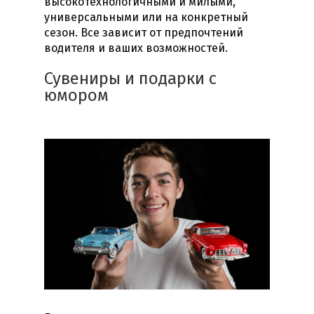
высокотехнологичными и милыми,
универсальными или на конкретный
сезон. Все зависит от предпочтений
водителя и ваших возможностей.
Сувениры и подарки с
юмором