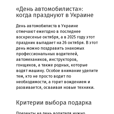
«День автомобилиста»:
когда празднуют в Украине
День автомобилиста в Украине
отмечают ежегодно в последнее
воскресенье октября, а в 2025 году этот
праздник выпадает на 26 октября. В этот
день можно поздравить знакомых
профессиональных водителей,
автомехаников, инструкторов,
гонщиков, а также родных, которые
водят машину. Особое внимание уделите
тем, кто не просто водит по
необходимости, а горит вождением и
развивается, осваивая новые техники.
Критерии выбора подарка
Презенты на день водителя нужно