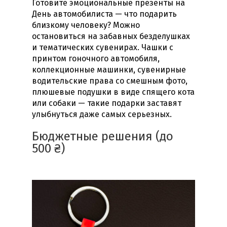
Готовите эмоциональные презенты на
День автомобилиста — что подарить
близкому человеку? Можно
остановиться на забавных безделушках
и тематических сувенирах. Чашки с
принтом гоночного автомобиля,
коллекционные машинки, сувенирные
водительские права со смешным фото,
плюшевые подушки в виде спящего кота
или собаки — такие подарки заставят
улыбнуться даже самых серьезных.
Бюджетные решения (до
500 ₴)