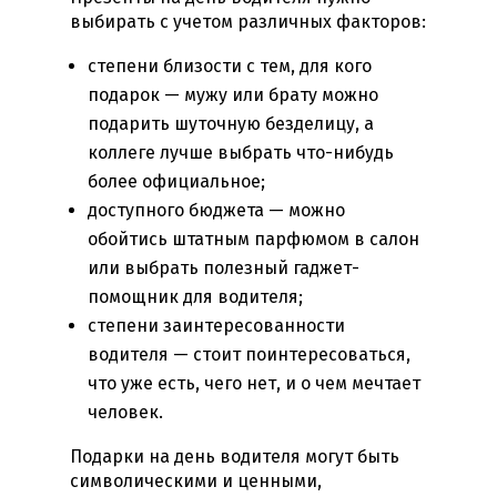
выбирать с учетом различных факторов:
степени близости с тем, для кого
подарок — мужу или брату можно
подарить шуточную безделицу, а
коллеге лучше выбрать что-нибудь
более официальное;
доступного бюджета — можно
обойтись штатным парфюмом в салон
или выбрать полезный гаджет-
помощник для водителя;
степени заинтересованности
водителя — стоит поинтересоваться,
что уже есть, чего нет, и о чем мечтает
человек.
Подарки на день водителя
могут быть
символическими и ценными,