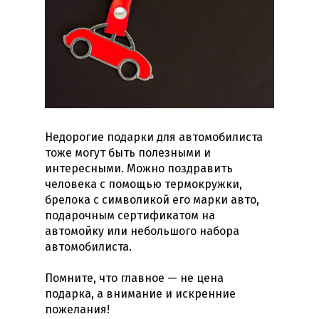
Недорогие
подарки для автомобилиста
тоже могут быть полезными и
интересными. Можно поздравить
человека с помощью термокружки,
брелока с символикой его марки авто,
подарочным сертификатом на
автомойку или небольшого набора
автомобилиста.
Помните, что главное — не цена
подарка, а внимание и искренние
пожелания!