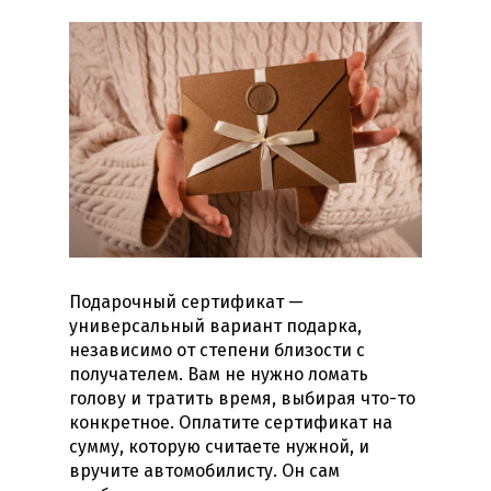
Подарочный сертификат —
универсальный вариант подарка,
независимо от степени близости с
получателем. Вам не нужно ломать
голову и тратить время, выбирая что-то
конкретное. Оплатите сертификат на
сумму, которую считаете нужной, и
вручите автомобилисту. Он сам