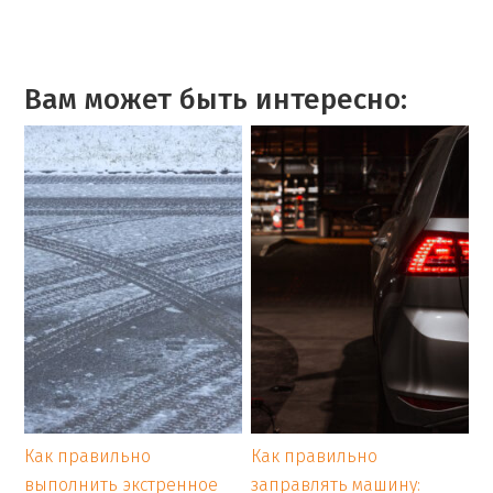
Вам может быть интересно:
Как правильно
Как правильно
выполнить экстренное
заправлять машину: