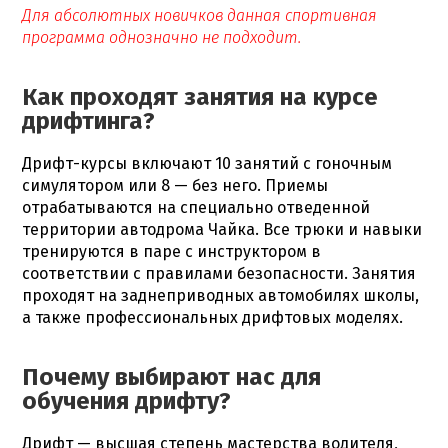
Для абсолютных новичков данная спортивная
программа однозначно не подходит.
Как проходят занятия на курсе
дрифтинга?
Дрифт-курсы
включают 10 занятий с гоночным
симулятором или 8 — без него. Приемы
отрабатываются на специально отведенной
территории автодрома Чайка. Все трюки и
навыки
тренируются в паре с инструктором в
соответствии с правилами безопасности. Занятия
проходят на заднеприводных автомобилях школы,
а также профессиональных дрифтовых моделях.
Почему выбирают нас для
обучения дрифту?
Дрифт — высшая степень мастерства водителя,