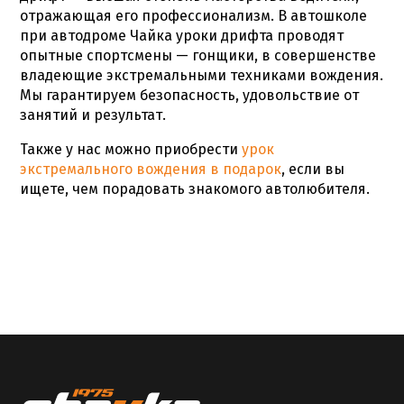
отражающая его профессионализм. В автошколе
при автодроме Чайка
уроки дрифта
проводят
опытные спортсмены — гонщики, в совершенстве
владеющие экстремальными техниками вождения.
Мы гарантируем безопасность, удовольствие от
занятий и результат.
Также у нас можно приобрести
урок
экстремального вождения в подарок
, если вы
ищете, чем порадовать знакомого автолюбителя.