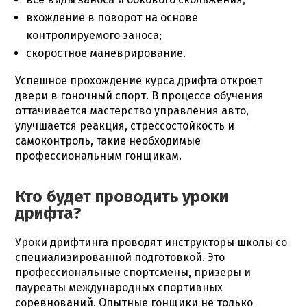
вхождение в поворот на основе
контролируемого заноса;
скоростное маневрирование.
Успешное прохождение курса дрифта откроет
двери в гоночный спорт. В процессе обучения
оттачивается мастерство управления авто,
улучшается
реакция
, стрессостойкость и
самоконтроль, такие необходимые
профессиональным гонщикам.
Кто будет проводить уроки
дрифта?
Уроки дрифтинга
проводят инструкторы школы со
специализированной подготовкой. Это
профессиональные спортсмены, призеры и
лауреаты международных
спортивных
соревнований. Опытные гонщики не только