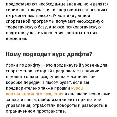
предоставляют необходимые знания, но и делятся
своим опытом участия в спортивных состязаниях
на различных трассах. Участники данной
спортивной программы получают необходимую
теоретическую базу, а также психологическую
подготовку для выполнения сложных техник
вождения.
Кому подходит курс дрифта?
Уроки по дрифту
— это продвинутый уровень для
спортсменов, который предполагает наличие
немалого опыта вождения на механической
коробке передач. Плюсом будет, если вы
предварительно также прошли
курсы
контраварийного вождения
и овладели техниками
заноса и сноса, стабилизации авто при потере
управления, отработали
повороты
и развороты в
ограниченном пространстве.