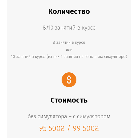
Количество
8/10 занятий в курсе
8 занятий в курсе
или
10 занятий в курсе (из них 2 занятия на гоночном симуляторе)
Стоимость
без симулятора – с симулятором
95 500
₴
/
99 500
₴