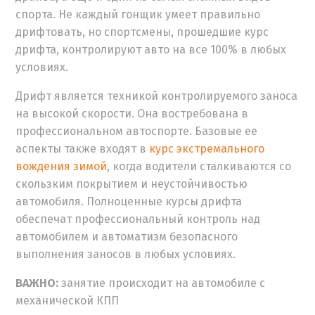
спорта. Не каждый гонщик умеет правильно
дрифтовать, но спортсмены, прошедшие курс
дрифта, контролируют авто на все 100% в любых
условиях.
Дрифт является техникой контролируемого заноса
на высокой скорости. Она востребована в
профессиональном автоспорте. Базовые ее
аспекты также входят в
курс экстремального
вождения зимой
, когда водители сталкиваются со
скользким покрытием и неустойчивостью
автомобиля. Полноценные
курсы дрифта
обеспечат профессиональный контроль над
автомобилем и автоматизм безопасного
выполнения заносов в любых условиях.
ВАЖНО:
занятие происходит на автомобиле с
механической КПП