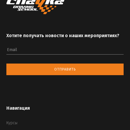
Хотите получать новости о наших мероприятиях?
Email
ОТПРАВИТЬ
Навигация
Курсы