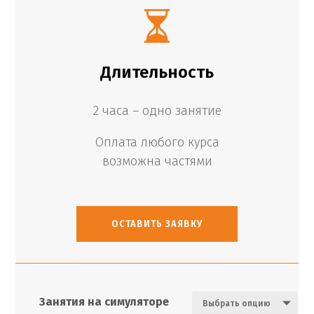
Длительность
2 часа – одно занятие
Оплата любого курса
возможна частями
ОСТАВИТЬ ЗАЯВКУ
Занятия на симуляторе