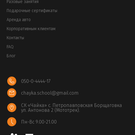
Разовые занятия
Подарочные сертификаты
Аренда авто
Корпоративным клиентам
Контакты
FAQ
Блог
050-0-4444-17
chayka.school@gmail.com
СК «Чайка» с. Петропавловская Борщаговка
ул. Антонова 2 (Мототрек).
Пн-Вс 9.00-21.00