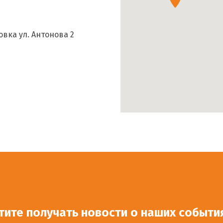
вка ул. Антонова 2
тите получать новости о наших событи