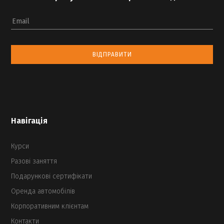
Email
ВІДПРАВИТИ
Навігація
Курси
Разові заняття
Подарункові сертифікати
Оренда автомобілів
Корпоративним клієнтам
Контакти