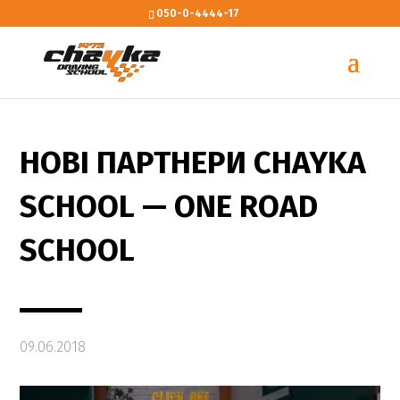
050-0-4444-17
НОВІ ПАРТНЕРИ CHAYKA
SCHOOL — ONE ROAD
SCHOOL
09.06.2018