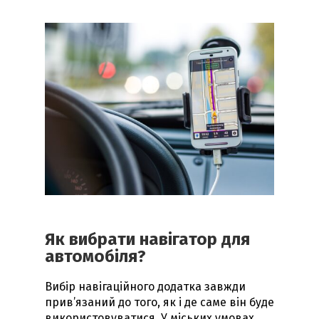
Як вибрати навігатор для
автомобіля?
Вибір навігаційного додатка завжди
прив’язаний до того, як і де саме він буде
використовуватися. У міських умовах