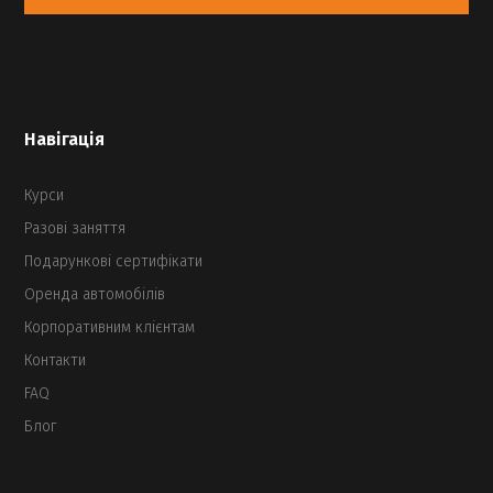
Навігація
Курси
Разові заняття
Подарункові сертифікати
Оренда автомобілів
Корпоративним клієнтам
Контакти
FAQ
Блог