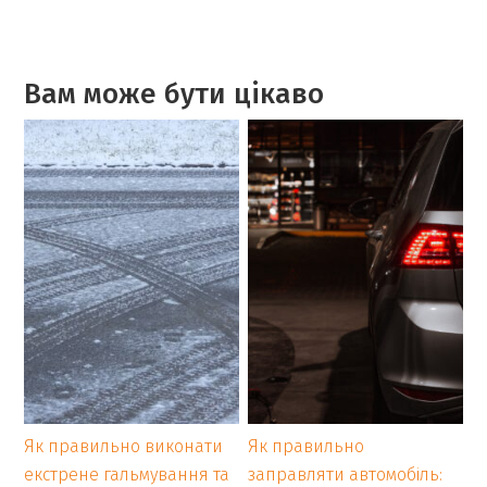
Вам може бути цікаво
Як правильно виконати
Як правильно
екстрене гальмування та
заправляти автомобіль: