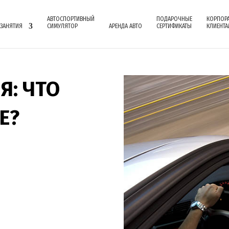
АВТОСПОРТИВНЫЙ
ПОДАРОЧНЫЕ
КОРПОР
 ЗАНЯТИЯ
СИМУЛЯТОР
АРЕНДА АВТО
СЕРТИФИКАТЫ
КЛИЕНТА
Я: ЧТО
Е?