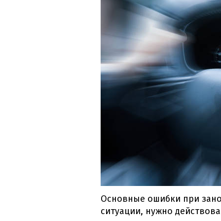
Основные ошибки при зано
ситуации, нужно действова