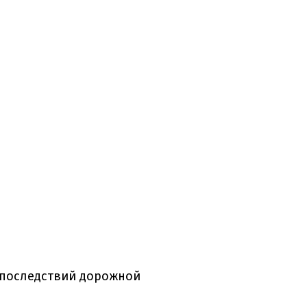
 последствий дорожной