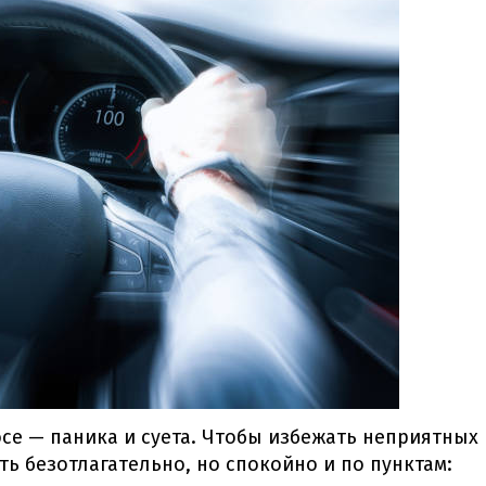
се — паника и суета. Чтобы избежать неприятных
ть безотлагательно, но спокойно и по пунктам: