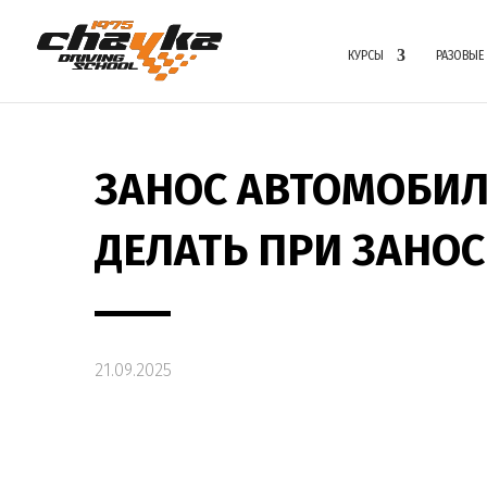
КУРСЫ
РАЗОВЫЕ
ЗАНОС АВТОМОБИЛ
ДЕЛАТЬ ПРИ ЗАНОС
21.09.2025