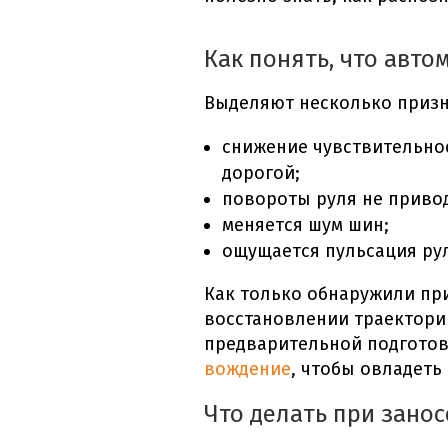
Как понять, что авто
Выделяют несколько призн
снижение чувствительно
дорогой;
повороты руля не приво
меняется шум шин;
ощущается пульсация рул
Как только обнаружили пр
восстановлении траектори
предварительной подготов
вождение
, чтобы овладеть
Что делать при зано