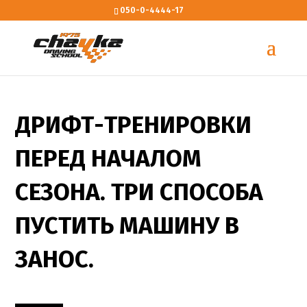
050-0-4444-17
ДРИФТ-ТРЕНИРОВКИ
ПЕРЕД НАЧАЛОМ
СЕЗОНА. ТРИ СПОСОБА
ПУСТИТЬ МАШИНУ В
ЗАНОС.