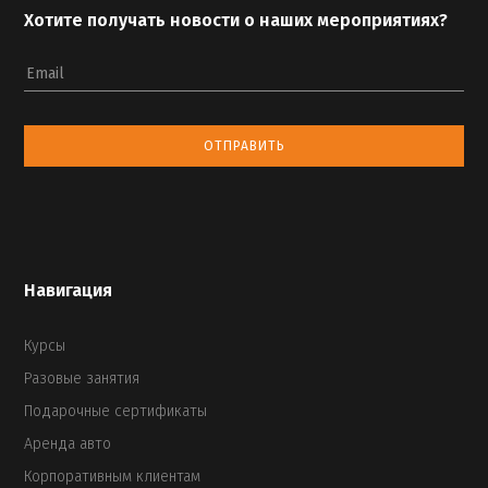
Хотите получать новости о наших мероприятиях?
Email
ОТПРАВИТЬ
Навигация
Курсы
Разовые занятия
Подарочные сертификаты
Аренда авто
Корпоративным клиентам