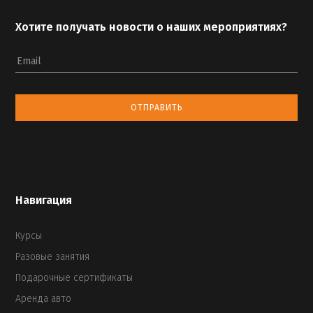
Хотите получать новости о наших мероприятиях?
Email
ОТПРАВИТЬ
Навигация
Курсы
Разовые занятия
Подарочные сертификаты
Аренда авто