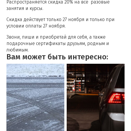
Распространяется скидка 20% на все разовые
занятия и курсы.
Скидка действует только 27 ноября и только при
условии оплаты 27 ноября.
Звони, пиши и приобретай для себя, а также
подарочные сертификаты друзьям, родным и
любимым.
Вам может быть интересно: