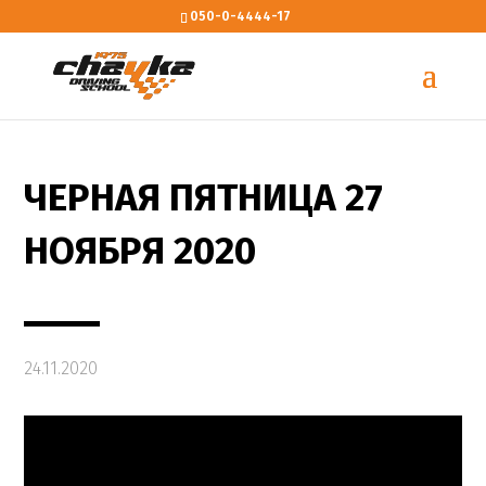
050-0-4444-17
ЧЕРНАЯ ПЯТНИЦА 27
НОЯБРЯ 2020
24.11.2020